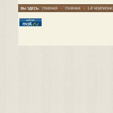
ВЫ ЗДЕСЬ:
ГЛАВНАЯ
ГЛАВНАЯ
1-Й ЧЕМПИОНА