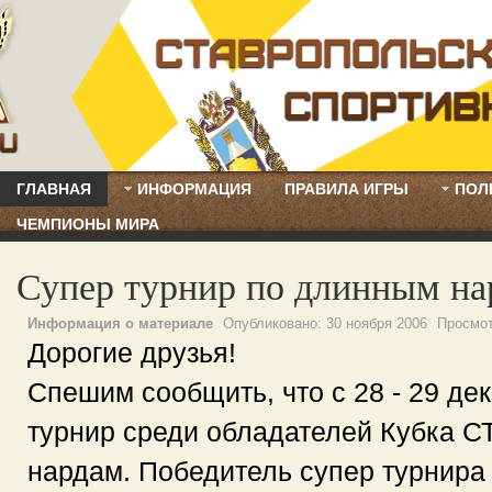
ГЛАВНАЯ
ИНФОРМАЦИЯ
ПРАВИЛА ИГРЫ
ПОЛ
ЧЕМПИОНЫ МИРА
Супер турнир по длинным на
Информация о материале
Опубликовано:
30 ноября 2006
Просмо
Дорогие друзья!
Спешим сообщить, что с 28 - 29 дек
турнир среди обладателей Кубка 
нардам. Победитель супер турнира