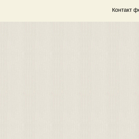
Контакт 