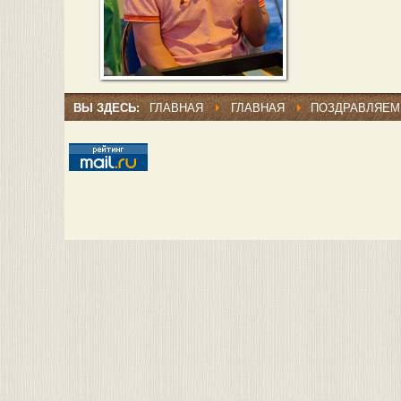
ВЫ ЗДЕСЬ:
ГЛАВНАЯ
ГЛАВНАЯ
ПОЗДРАВЛЯЕМ 