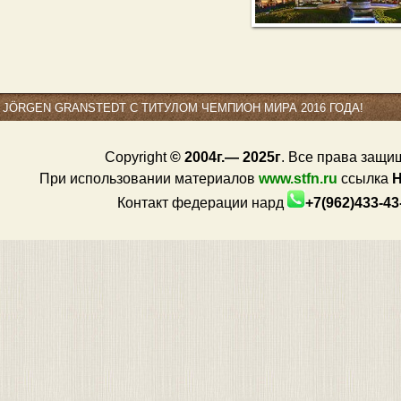
JÖRGEN GRANSTEDT С ТИТУЛОМ ЧЕМПИОН МИРА 2016 ГОДА!
Copyright
© 2004г.— 2025г
. Все права защи
При использовании материалов
www.stfn.ru
ссылка
Контакт федерации нард
+7(962)433-4