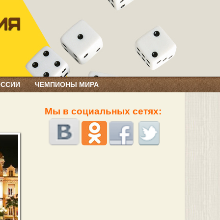
ОССИИ
ЧЕМПИОНЫ МИРА
Мы в социальных сетях: