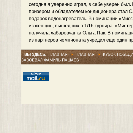
сегодня я уверенно играл, в себе уверен был
призером и обладателем кондиционера стал С
подарок водонагреватель. В номинации «Мисс
из женщин, вышедших в 1/16 турнира. «Мисте
получила хабаровчанка Ольга Пак. В номинаци
из партнеров чемпионата учредил еще один пр
ВЫ ЗДЕСЬ:
ГЛАВНАЯ
ГЛАВНАЯ
КУБОК ПОБЕДИ
ЗАВОЕВАЛ ФАМИЛЬ ПАШАЕВ