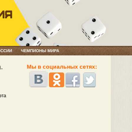
ОССИИ
ЧЕМПИОНЫ МИРА
.
Мы в социальных сетях:
эта