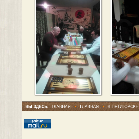
ВЫ ЗДЕСЬ:
ГЛАВНАЯ
ГЛАВНАЯ
В ПЯТИГОРСКЕ