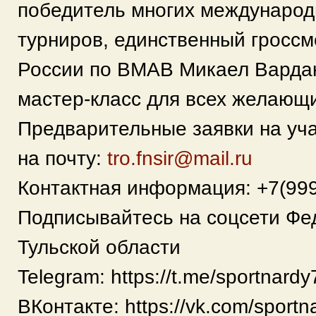
победитель многих международ
турниров, единственный гроссм
России по BMAB Микаел Вардан
мастер-класс для всех желающ
Предварительные заявки на уч
на почту:
tro.fnsir@mail.ru
Контактная информация: +7(999
Подписывайтесь на соцсети Фе
Тульской области
Telegram: https://t.me/sportnardy
ВКонтакте: https://vk.com/sportn