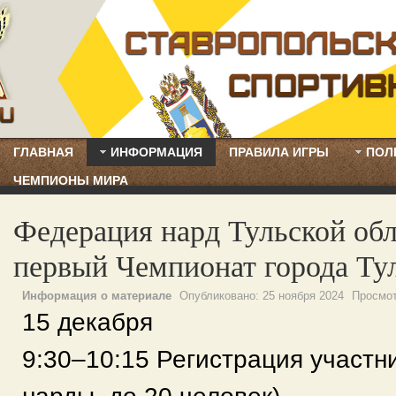
ГЛАВНАЯ
ИНФОРМАЦИЯ
ПРАВИЛА ИГРЫ
ПОЛ
ЧЕМПИОНЫ МИРА
Федерация нард Тульской обл
первый Чемпионат города Тул
Информация о материале
Опубликовано:
25 ноября 2024
Просмо
15 декабря
9:30–10:15 Регистрация участни