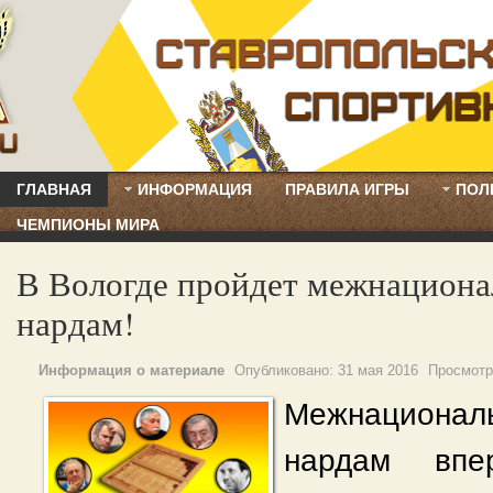
ГЛАВНАЯ
ИНФОРМАЦИЯ
ПРАВИЛА ИГРЫ
ПОЛ
ЧЕМПИОНЫ МИРА
В Вологде пройдет межнациона
нардам!
Информация о материале
Опубликовано:
31 мая 2016
Просмотр
Межнациона
нардам впе