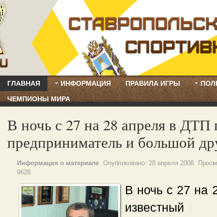
ГЛАВНАЯ
ИНФОРМАЦИЯ
ПРАВИЛА ИГРЫ
ПОЛ
ЧЕМПИОНЫ МИРА
В ночь с 27 на 28 апреля в ДТП
предприниматель и большой д
Информация о материале
Опубликовано:
28 апреля 2008
Просм
9628
В ночь с 27 на 
известный 