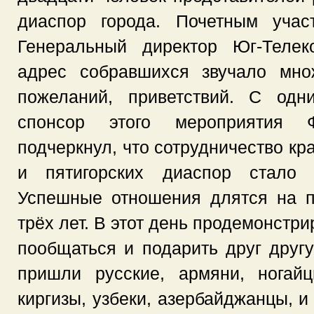
диаспор города. Почетным учас
Генеральный директор Юг-Теле
адрес собравшихся звучало мно
пожеланий, приветствий. С одн
спонсор этого мероприятия
подчеркнул, что сотрудничество к
и пятигорских диаспор стало 
Успешные отношения длятся на п
трёх лет. В этот день продемонстри
пообщаться и подарить друг друг
пришли русские, армяни, ногайц
киргизы, узбеки, азербайджанцы, и